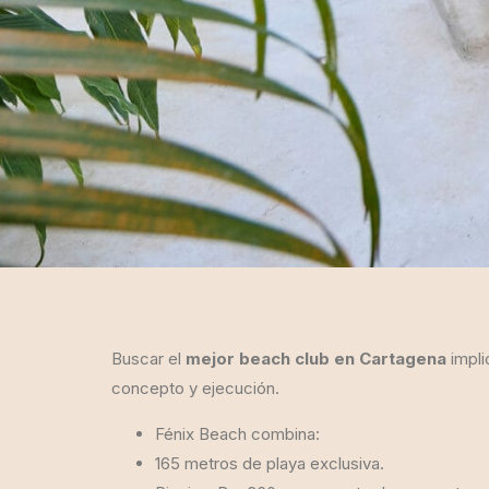
Buscar el
mejor beach club en Cartagena
impli
concepto y ejecución.
Fénix Beach combina:
165 metros de playa exclusiva.