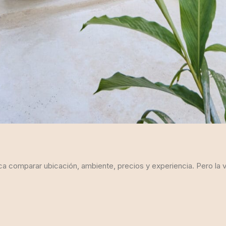
ca comparar ubicación, ambiente, precios y experiencia. Pero la 