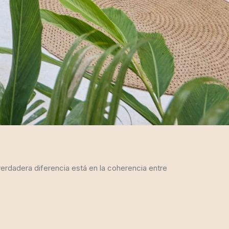
verdadera diferencia está en la coherencia entre